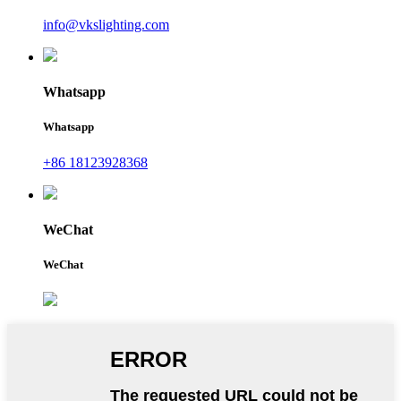
info@vkslighting.com
Whatsapp
Whatsapp
+86 18123928368
WeChat
WeChat